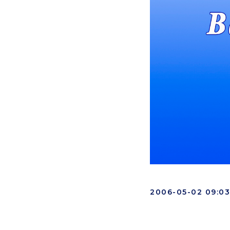
2006-05-02 09:03