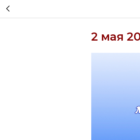
2 мая 2