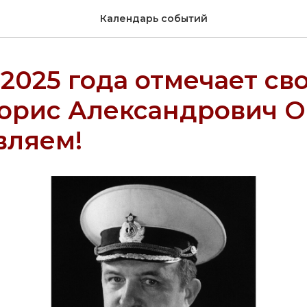
Календарь событий
 2025 года отмечает сво
Борис Александрович 
вляем!