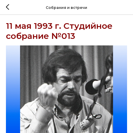
Собрания и встречи
11 мая 1993 г. Студийное
собрание №013