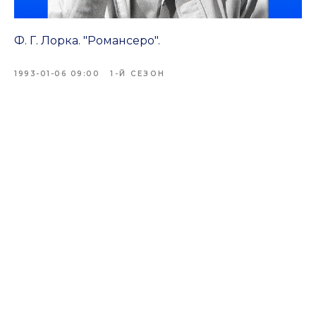
Ф. Г. Лорка. "Романсеро".
1993-01-06 09:00
1-Й СЕЗОН