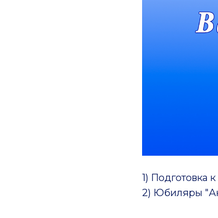
1) Подготовка к
2) Юбиляры "Ан