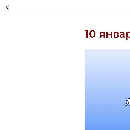
10 янва