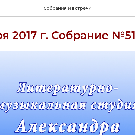
Собрания и встречи
ря 2017 г. Собрание №5