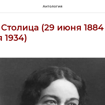
Антология
Столица (29 июня 1884
 1934)