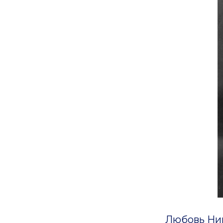
Любовь Никит