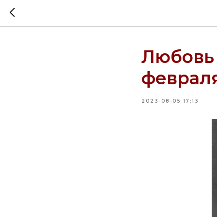
Любовь 
февраля
2023-08-05 17:13