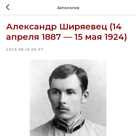
Антология
Александр Ширяевец (14
апреля 1887 — 15 мая 1924)
2023-08-16 09:37