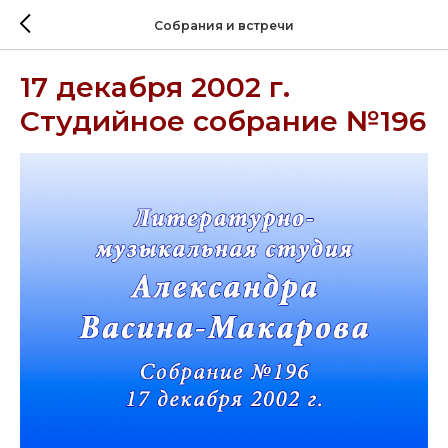
Собрания и встречи
17 декабря 2002 г.
Студийное собрание №196