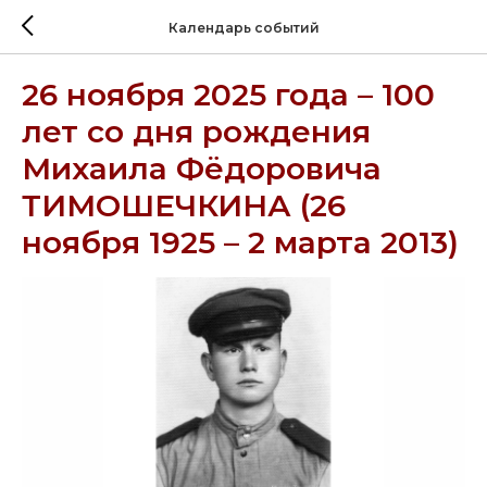
Календарь событий
26 ноября 2025 года – 100
лет со дня рождения
Михаила Фёдоровича
ТИМОШЕЧКИНА (26
ноября 1925 – 2 марта 2013)