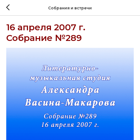
Собрания и встречи
16 апреля 2007 г.
Собрание №289