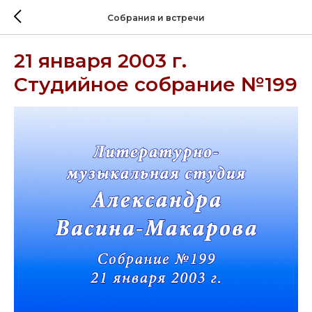
Собрания и встречи
21 января 2003 г.
Студийное собрание №199