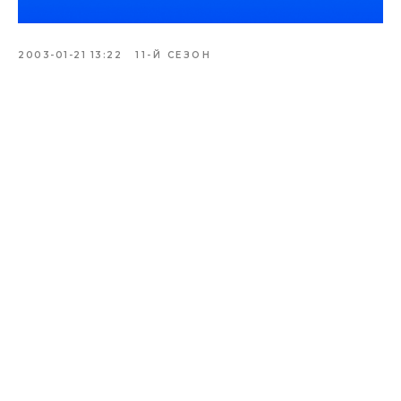
2003-01-21 13:22
11-Й СЕЗОН