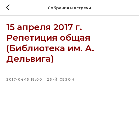
Собрания и встречи
15 апреля 2017 г.
Репетиция общая
(Библиотека им. А.
Дельвига)
2017-04-15 18:00
25-Й СЕЗОН