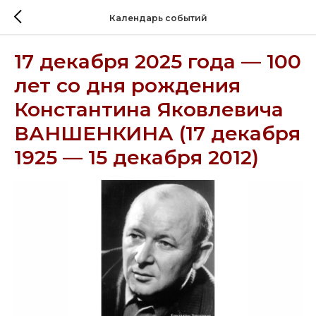
Календарь событий
17 декабря 2025 года — 100
лет со дня рождения
Константина Яковлевича
ВАНШЕНКИНА (17 декабря
1925 — 15 декабря 2012)