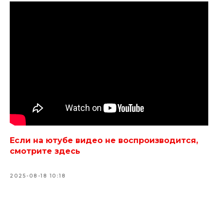
Если на ютубе видео не воспроизводится,
смотрите здесь
2025-08-18 10:18