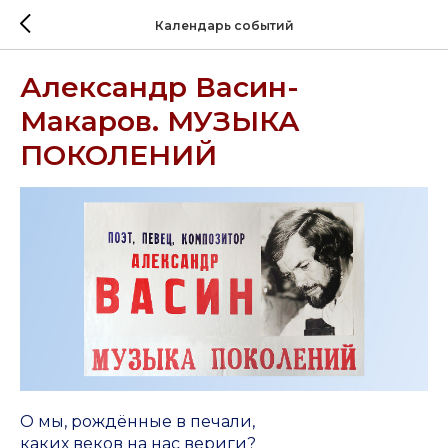
Календарь событий
Александр Васин-
Макаров. МУЗЫКА
ПОКОЛЕНИЙ
О мы, рождённые в печали,
каких веков на нас вериги?