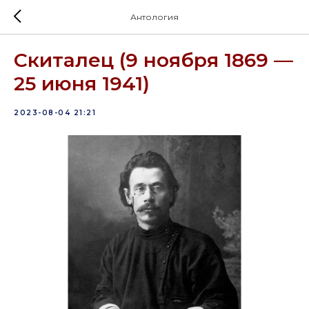
Антология
Скиталец (9 ноября 1869 —
25 июня 1941)
2023-08-04 21:21