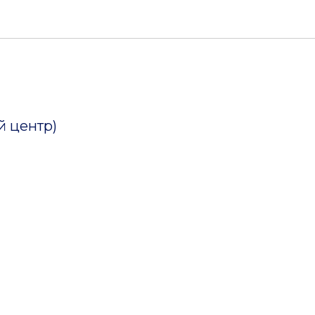
й центр)