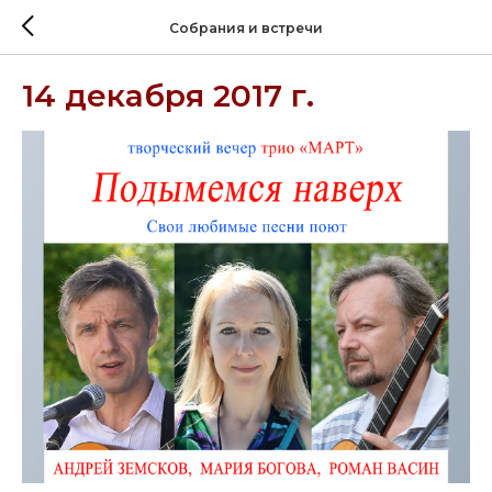
Собрания и встречи
14 декабря 2017 г.