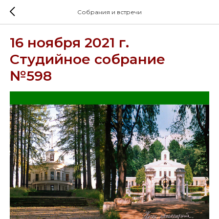
Собрания и встречи
16 ноября 2021 г.
Студийное собрание
№598