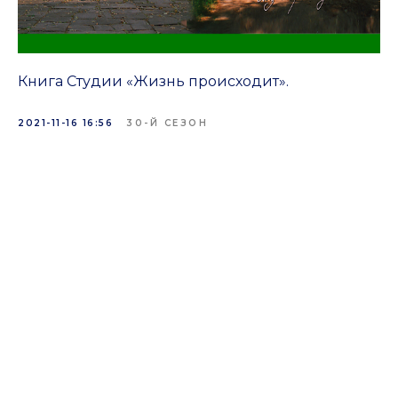
Книга Студии «Жизнь происходит».
2021-11-16 16:56
30-Й СЕЗОН