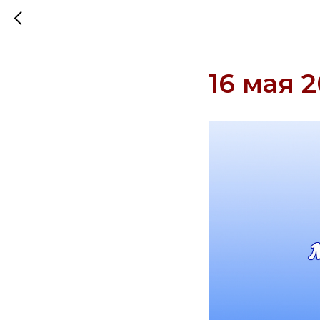
16 мая 