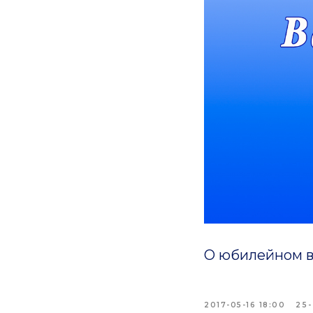
О юбилейном в
2017-05-16 18:00
25