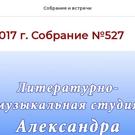
Собрания и встречи
2017 г. Собрание №527