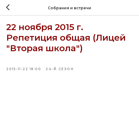
Собрания и встречи
22 ноября 2015 г.
Репетиция общая (Лицей
"Вторая школа")
2015-11-22 18:00
24-Й СЕЗОН