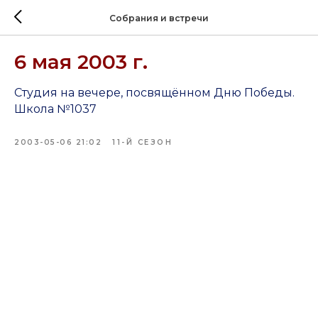
Собрания и встречи
6 мая 2003 г.
Студия на вечере, посвящённом Дню Победы.
Школа №1037
2003-05-06 21:02
11-Й СЕЗОН