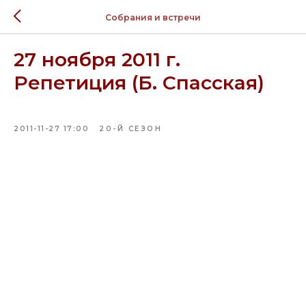
Собрания и встречи
27 ноября 2011 г.
Репетиция (Б. Спасская)
2011-11-27 17:00
20-Й СЕЗОН