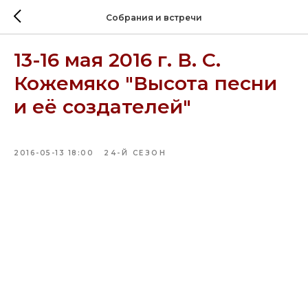
Собрания и встречи
13-16 мая 2016 г. В. С.
Кожемяко "Высота песни
и её создателей"
2016-05-13 18:00
24-Й СЕЗОН