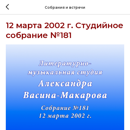
Собрания и встречи
12 марта 2002 г. Студийное
собрание №181