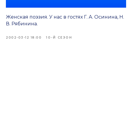
Женская поэзия. У нас в гостях Г. А. Осинина, Н.
В. Рябинина.
2002-03-12 18:00
10-Й СЕЗОН