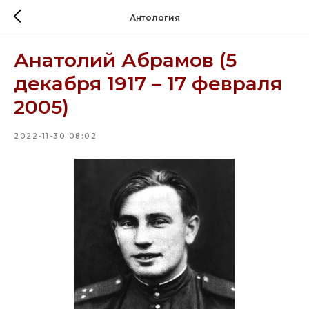
Антология
Анатолий Абрамов (5
декабря 1917 – 17 февраля
2005)
2022-11-30 08:02