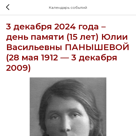
Календарь событий
3 декабря 2024 года –
день памяти (15 лет) Юлии
Васильевны ПАНЫШЕВОЙ
(28 мая 1912 — 3 декабря
2009)