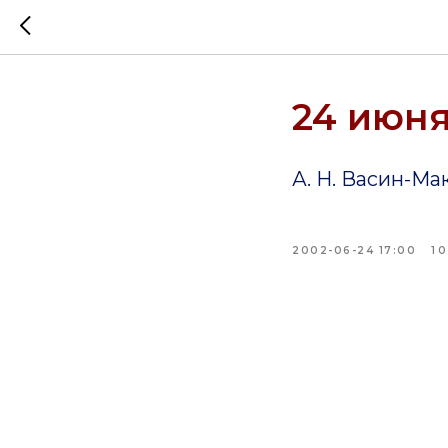
24 июня
А. Н. Васин-Ма
2002-06-24 17:00
1