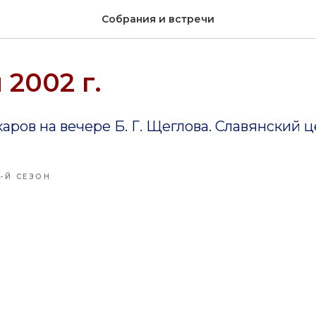
Собрания и встречи
 2002 г.
каров на вечере Б. Г. Щеглова. Славянский 
0-Й СЕЗОН