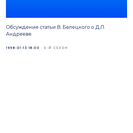
Обсуждение статьи В. Белецкого о Д.Л.
Андрееве
1998-01-13 18:00
6-Й СЕЗОН