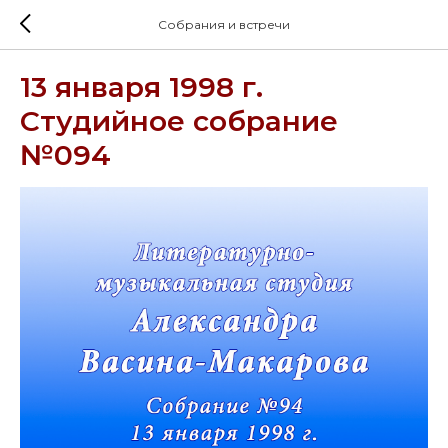
Собрания и встречи
13 января 1998 г.
Студийное собрание
№094