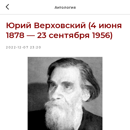
Антология
Юрий Верховский (4 июня
1878 — 23 сентября 1956)
2022-12-07 23:20