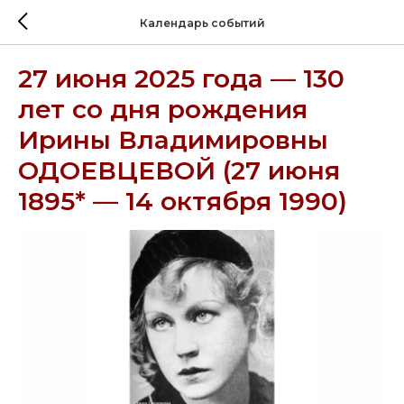
Календарь событий
27 июня 2025 года — 130
лет со дня рождения
Ирины Владимировны
ОДОЕВЦЕВОЙ (27 июня
1895* — 14 октября 1990)