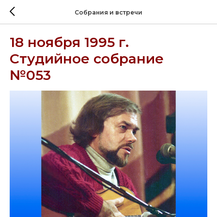
Собрания и встречи
18 ноября 1995 г.
Студийное собрание
№053