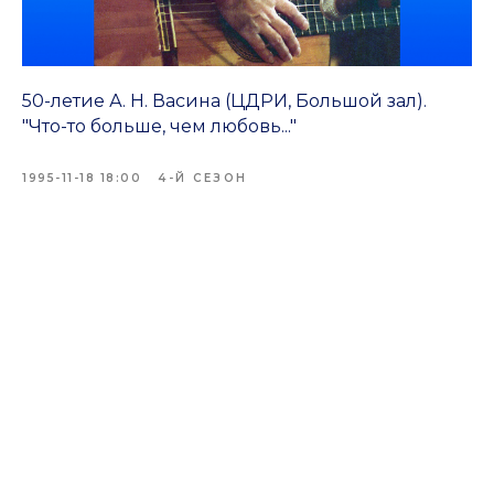
50-летие А. Н. Васина (ЦДРИ, Большой зал).
"Что-то больше, чем любовь..."
1995-11-18 18:00
4-Й СЕЗОН