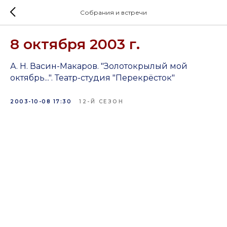
Собрания и встречи
8 октября 2003 г.
А. Н. Васин-Макаров. "Золотокрылый мой
октябрь...". Театр-студия "Перекрёсток"
2003-10-08 17:30
12-Й СЕЗОН