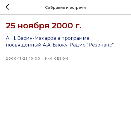
Собрания и встречи
25 ноября 2000 г.
А. Н. Васин-Макаров в программе,
посвящённый А.А. Блоку. Радио "Резонанс"
2000-11-25 10:00
9-Й СЕЗОН