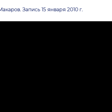
акаров. Запись 15 января 2010 г.