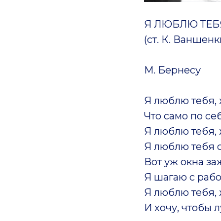
Я ЛЮБЛЮ ТЕБ
(ст. К. Ваншенк
М. Бернесу
Я люблю тебя, 
Что само по себ
Я люблю тебя, 
Я люблю тебя с
Вот уж окна за
Я шагаю с рабо
Я люблю тебя, 
И хочу, чтобы л