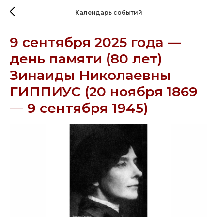
Календарь событий
9 сентября 2025 года —
день памяти (80 лет)
Зинаиды Николаевны
ГИППИУС (20 ноября 1869
— 9 сентября 1945)