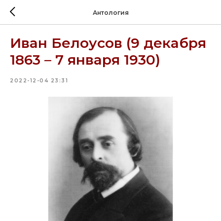
Антология
Иван Белоусов (9 декабря
1863 – 7 января 1930)
2022-12-04 23:31