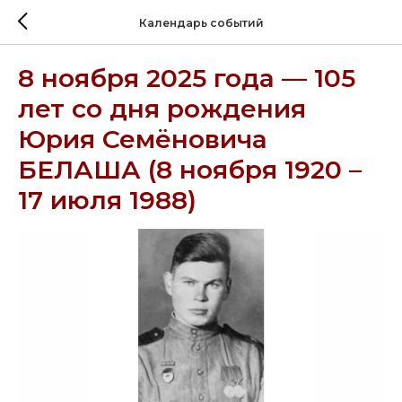
Календарь событий
8 ноября 2025 года — 105
лет со дня рождения
Юрия Семёновича
БЕЛАША (8 ноября 1920 –
17 июля 1988)