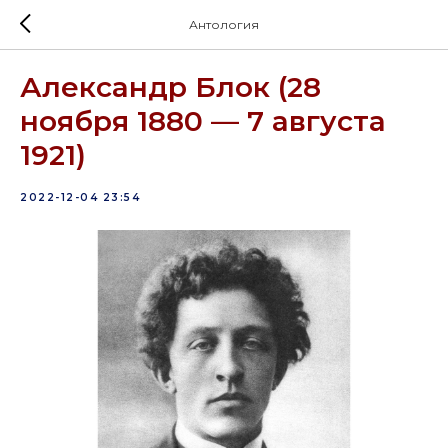
Антология
Александр Блок (28
ноября 1880 — 7 августа
1921)
2022-12-04 23:54