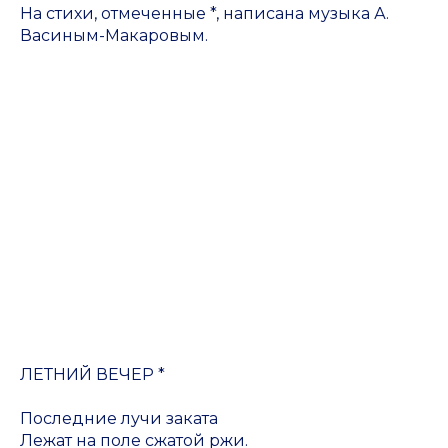
На стихи, отмеченные *, написана музыка А.
Васиным-Макаровым.
ЛЕТНИЙ ВЕЧЕР *
Последние лучи заката
Лежат на поле сжатой ржи.