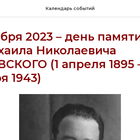
Календарь событий
ября 2023 – день памяти
хаила Николаевича
КОГО (1 апреля 1895 –
я 1943)