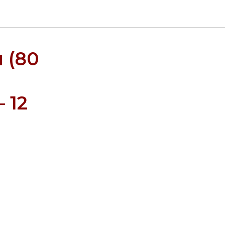
 (80
 12