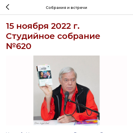
Собрания и встречи
15 ноября 2022 г.
Студийное собрание
№620