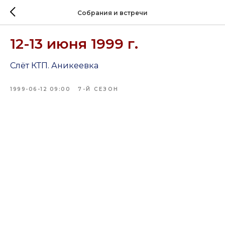
Собрания и встречи
12-13 июня 1999 г.
Слёт КТП. Аникеевка
1999-06-12 09:00
7-Й СЕЗОН