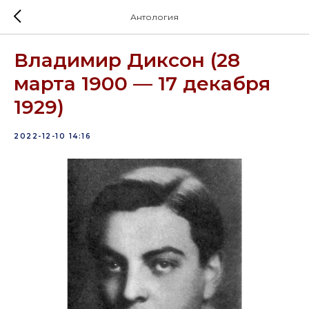
Антология
Владимир Диксон (28
марта 1900 — 17 декабря
1929)
2022-12-10 14:16