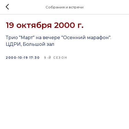
Собрания и встречи
19 октября 2000 г.
Трио "Март" на вечере "Осенний марафон".
ЦДРИ, Большой зал
2000-10-19 17:30
9-Й СЕЗОН