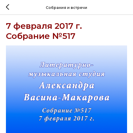
Собрания и встречи
7 февраля 2017 г.
Собрание №517