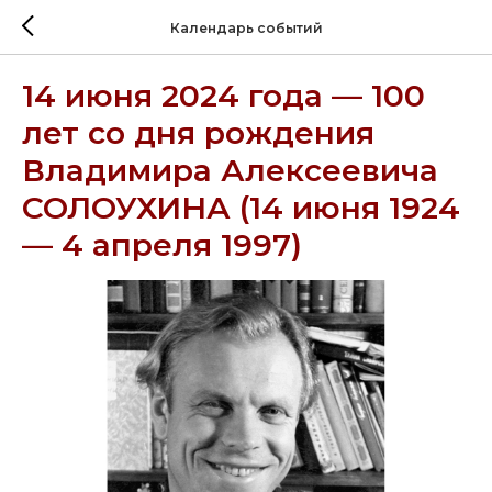
Календарь событий
14 июня 2024 года — 100
лет со дня рождения
Владимира Алексеевича
СОЛОУХИНА (14 июня 1924
— 4 апреля 1997)