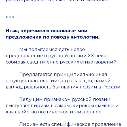
* * *
Итак, перечислю основные мои
предложения по поводу антологии...
Мы попытаемся дать новое
представление о русской поэзии XX века,
собирая свод именно русских стихотворений.
Предлагается принципиально иная
структура «антологии», отражающая, на мой
взгляд, реальность бытования поэзии в России.
Ведущим признаком русской поэзии
выступает лиризм в самом широком смысле: и
как свойство поэтическое и жизненное.
Лиризм есть специфическое проявление