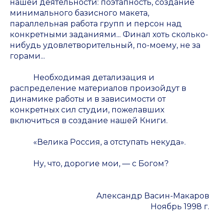
нашей деятельности: поэтапность, создание
минимального базисного макета,
параллельная работа групп и персон над
конкретными заданиями... Финал хоть сколько-
нибудь удовлетворительный, по-моему, не за
горами...
Необходимая детализация и
распределение материалов произойдут в
динамике работы и в зависимости от
конкретных сил студии, пожелавших
включиться в создание нашей Книги.
«Велика Россия, а отступать некуда».
Ну, что, дорогие мои, — с Богом?
Александр Васин-Макаров
Ноябрь 1998 г.