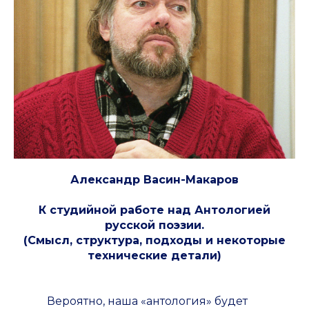
Александр Васин-Макаров
К студийной работе над Антологией
русской поэзии.
(Смысл, структура, подходы и некоторые
технические детали)
Вероятно, наша «антология» будет