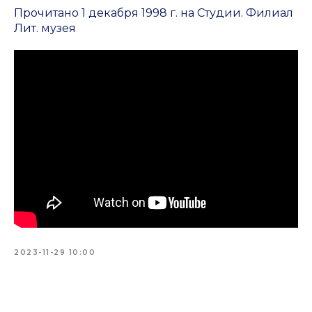
Прочитано 1 декабря 1998 г. на Студии. Филиал
Лит. музея
2023-11-29 10:00