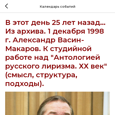
Календарь событий
В этот день 25 лет назад...
Из архива. 1 декабря 1998
г. Александр Васин-
Макаров. К студийной
работе над "Антологией
русского лиризма. ХХ век"
(смысл, структура,
подходы).