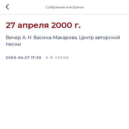
Собрания и встречи
27 апреля 2000 г.
Вечер А. Н. Васина-Макарова. Центр авторской
песни
2000-04-27 17:30
8-Й СЕЗОН