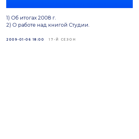
1) Об итогах 2008 г.
2) О работе над книгой Студии.
2009-01-06 18:00
17-Й СЕЗОН