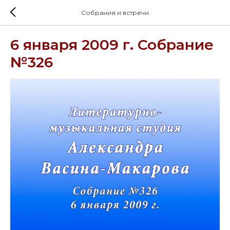
Собрания и встречи
6 января 2009 г. Собрание
№326