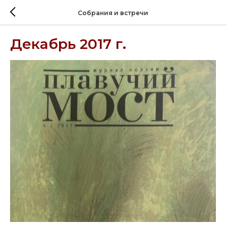
Собрания и встречи
Декабрь 2017 г.