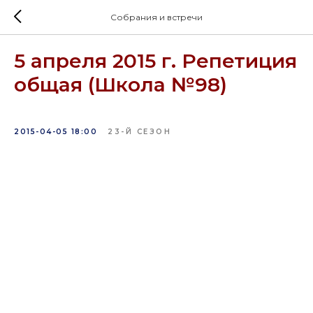
Собрания и встречи
5 апреля 2015 г. Репетиция
общая (Школа №98)
2015-04-05 18:00
23-Й СЕЗОН