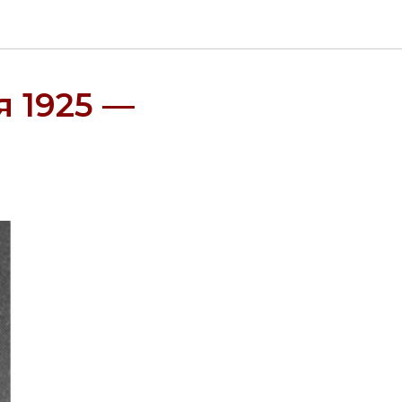
я 1925 —