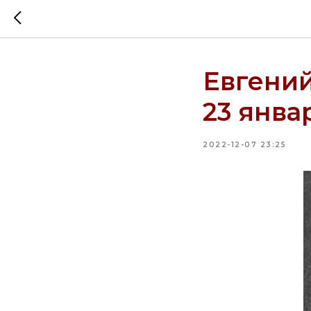
Евгений
23 январ
2022-12-07 23:25