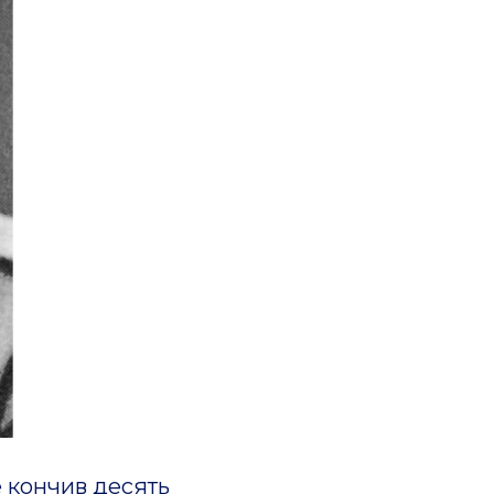
 кончив десять