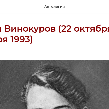
Антология
 Винокуров (22 октябр
я 1993)